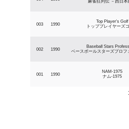
麻雀狂列伝 －西日本
Top Player's Golf
003
1990
トッププレイヤーズ
Baseball Stars Profess
002
1990
ベースボールスターズプロフ
NAM-1975
001
1990
ナム-1975