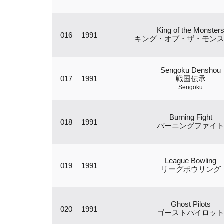
King of the Monster
016
1991
キング・オブ・ザ・モン
Sengoku Denshou
017
1991
戦国伝承
Sengoku
Burning Fight
018
1991
バーニングファイ
League Bowling
019
1991
リーグボウリング
Ghost Pilots
020
1991
ゴーストパイロッ