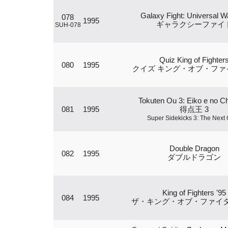
Galaxy Fight: Universal Wa
078
1995
ギャラクシーファイ
SUH-078
Quiz King of Fighter
080
1995
クイズ キング・オブ・ファ
Tokuten Ou 3: Eiko e no 
081
1995
得点王 3
Super Sidekicks 3: The Next 
Double Dragon
082
1995
ダブルドラゴン
King of Fighters '95
084
1995
ザ・キング・オブ・ファイター