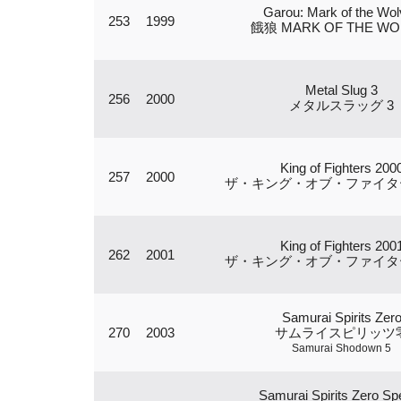
Garou: Mark of the Wo
253
1999
餓狼 MARK OF THE WO
Metal Slug 3
256
2000
メタルスラッグ 3
King of Fighters 200
257
2000
ザ・キング・オブ・ファイターズ
King of Fighters 200
262
2001
ザ・キング・オブ・ファイターズ
Samurai Spirits Zer
270
2003
サムライスピリッツ
Samurai Shodown 5
Samurai Spirits Zero Spe