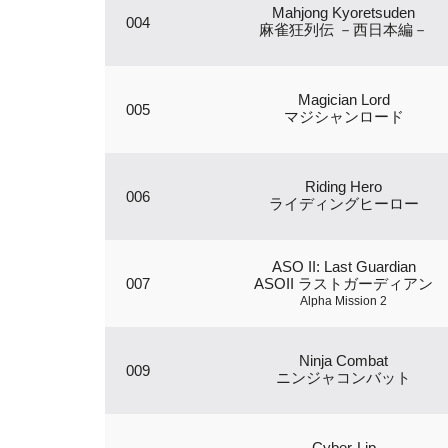
Mahjong Kyoretsuden
004
麻雀狂列伝 －西日本編－
Magician Lord
005
マジシャンロード
Riding Hero
006
ライディングヒーロー
ASO II: Last Guardian
007
ASOII ラストガーディアン
Alpha Mission 2
Ninja Combat
009
ニンジャコンバット
Cyber-Lip