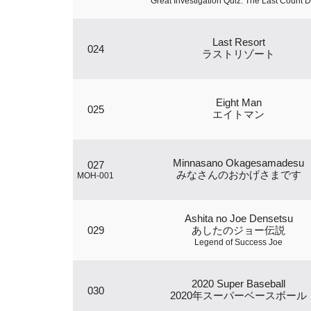
Great Investigation Quiz: The Last Count 
Last Resort
024
ラストリゾート
Eight Man
025
エイトマン
Minnasano Okagesamadesu
027
みなさんのおかげさまです
MOH-001
Ashita no Joe Densetsu
029
あしたのジョー伝説
Legend of Success Joe
2020 Super Baseball
030
2020年スーパーベースボール