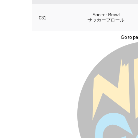
Soccer Brawl
031
サッカーブロール
Go to pa