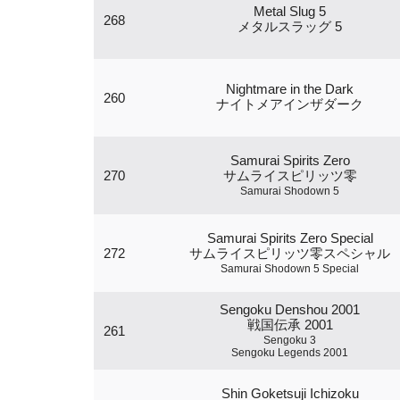
Metal Slug 5
268
メタルスラッグ 5
Nightmare in the Dark
260
ナイトメアインザダーク
Samurai Spirits Zero
270
サムライスピリッツ零
Samurai Shodown 5
Samurai Spirits Zero Special
272
サムライスピリッツ零スペシャル
Samurai Shodown 5 Special
Sengoku Denshou 2001
戦国伝承 2001
261
Sengoku 3
Sengoku Legends 2001
Shin Goketsuji Ichizoku