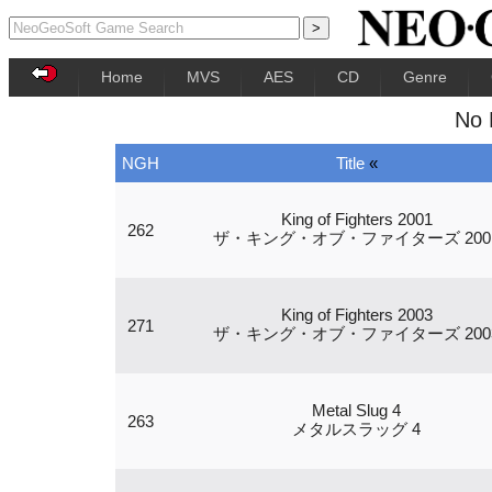
Home
MVS
AES
CD
Genre
No 
NGH
Title
«
King of Fighters 2001
262
ザ・キング・オブ・ファイターズ 200
King of Fighters 2003
271
ザ・キング・オブ・ファイターズ 200
Metal Slug 4
263
メタルスラッグ 4