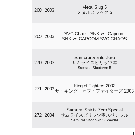
Metal Slug 5
268
2003
メタルスラッグ 5
SVC Chaos: SNK vs. Capcom
269
2003
SNK vs CAPCOM SVC CHAOS
Samurai Spirits Zero
270
2003
サムライスピリッツ零
Samurai Shodown 5
King of Fighters 2003
271
2003
ザ・キング・オブ・ファイターズ 2003
Samurai Spirits Zero Special
272
2004
サムライスピリッツ零スペシャル
Samurai Shodown 5 Special