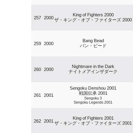
King of Fighters 2000
257
2000
ザ・キング・オブ・ファイターズ 2000
Bang Bead
259
2000
バン・ビード
Nightmare in the Dark
260
2000
ナイトメアインザダーク
Sengoku Denshou 2001
戦国伝承 2001
261
2001
Sengoku 3
Sengoku Legends 2001
King of Fighters 2001
262
2001
ザ・キング・オブ・ファイターズ 2001