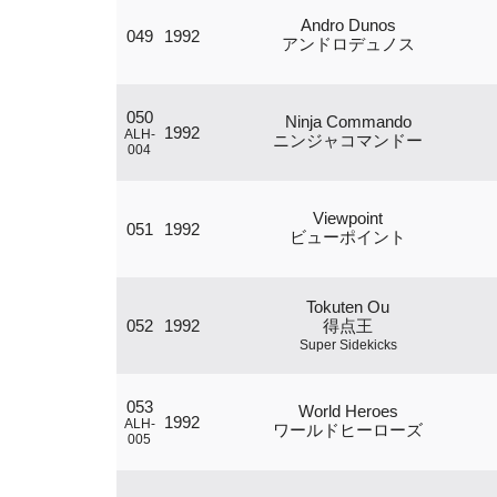
Andro Dunos
049
1992
アンドロデュノス
050
Ninja Commando
1992
ALH-
ニンジャコマンドー
004
Viewpoint
051
1992
ビューポイント
Tokuten Ou
052
1992
得点王
Super Sidekicks
053
World Heroes
1992
ALH-
ワールドヒーローズ
005