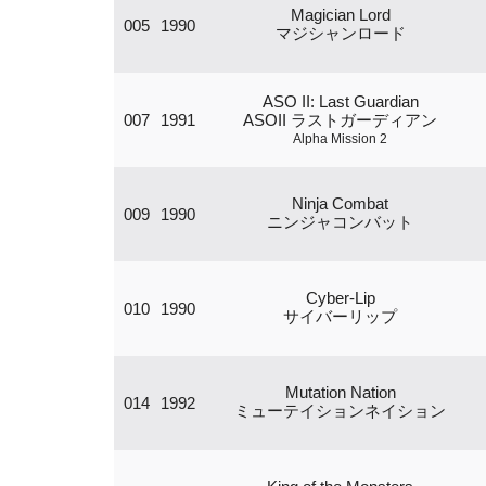
Magician Lord
005
1990
マジシャンロード
ASO II: Last Guardian
007
1991
ASOII ラストガーディアン
Alpha Mission 2
Ninja Combat
009
1990
ニンジャコンバット
Cyber-Lip
010
1990
サイバーリップ
Mutation Nation
014
1992
ミューテイションネイション