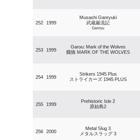
Musashi Ganryuki
252
1999
武蔵厳流記
Ganryu
Garou: Mark of the Wolves
253
1999
餓狼 MARK OF THE WOLVES
Strikers 1945 Plus
254
1999
ストライカーズ 1945 PLUS
Prehistoric Isle 2
255
1999
原始島2
Metal Slug 3
256
2000
メタルスラッグ 3