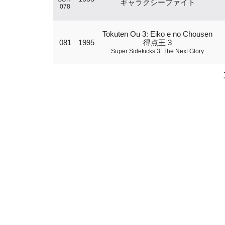
ギャラクシーファイト
078
Tokuten Ou 3: Eiko e no Chousen
081
1995
得点王 3
Super Sidekicks 3: The Next Glory