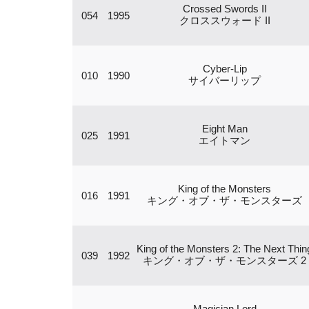
Crossed Swords II
054
1995
クロススウォード II
Cyber-Lip
010
1990
サイバーリップ
Eight Man
025
1991
エイトマン
King of the Monsters
016
1991
キング・オブ・ザ・モンスターズ
King of the Monsters 2: The Next Thin
039
1992
キング・オブ・ザ・モンスターズ 2
Magician Lord