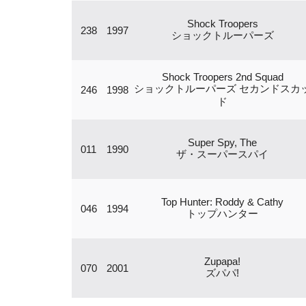
Shock Troopers
238
1997
ショックトルーパーズ
Shock Troopers 2nd Squad
ショックトルーパーズ セカンドスカ
246
1998
ド
Super Spy, The
011
1990
ザ・スーパースパイ
Top Hunter: Roddy & Cathy
046
1994
トップハンター
Zupapa!
070
2001
ズパパ!