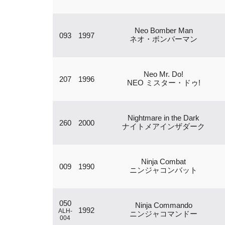
Neo Bomber Man
093
1997
ネオ・ボンバーマン
Neo Mr. Do!
207
1996
NEO ミスター・ドゥ!
Nightmare in the Dark
260
2000
ナイトメアインザダーク
Ninja Combat
009
1990
ニンジャコンバット
050
Ninja Commando
1992
ALH-
ニンジャコマンドー
004