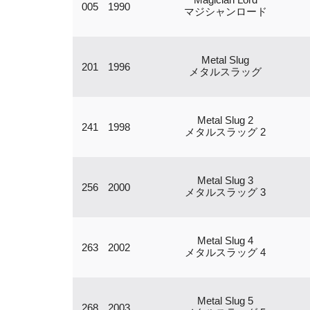
005
1990
マジシャンロード
Metal Slug
201
1996
メタルスラッグ
Metal Slug 2
241
1998
メタルスラッグ 2
Metal Slug 3
256
2000
メタルスラッグ 3
Metal Slug 4
263
2002
メタルスラッグ 4
Metal Slug 5
268
2003