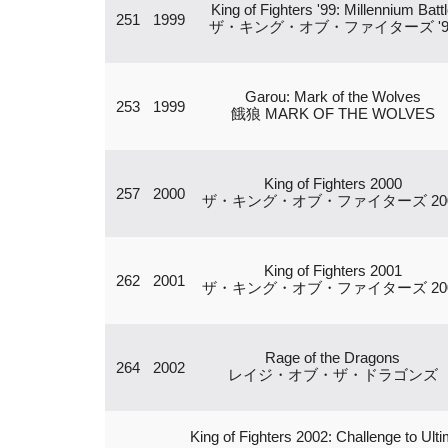
King of Fighters '99: Millennium Batt
251
1999
ザ・キング・オブ・ファイターズ '9
Garou: Mark of the Wolves
253
1999
餓狼 MARK OF THE WOLVES
King of Fighters 2000
257
2000
ザ・キング・オブ・ファイターズ 20
King of Fighters 2001
262
2001
ザ・キング・オブ・ファイターズ 20
Rage of the Dragons
264
2002
レイジ・オブ・ザ・ドラゴンズ
King of Fighters 2002: Challenge to Ult