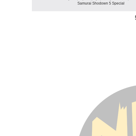
Samurai Shodown 5 Special