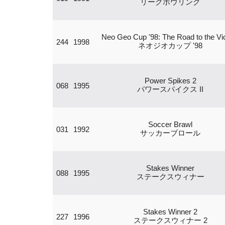
リーグボウリング
Neo Geo Cup '98: The Road to the Vi
244
1998
ネオジオカップ '98
Power Spikes 2
068
1995
パワースパイクス II
Soccer Brawl
031
1992
サッカーブロール
Stakes Winner
088
1995
ステークスウィナー
Stakes Winner 2
227
1996
ステークスウィナー 2