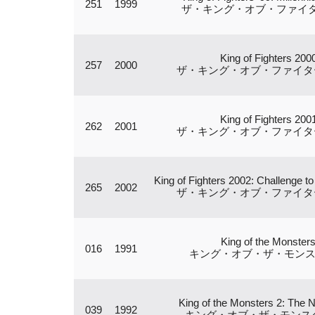
251
1999
ザ・キング・オブ・ファイター
King of Fighters 200
257
2000
ザ・キング・オブ・ファイターズ
King of Fighters 200
262
2001
ザ・キング・オブ・ファイターズ
King of Fighters 2002: Challenge to
265
2002
ザ・キング・オブ・ファイターズ
King of the Monster
016
1991
キング・オブ・ザ・モン
King of the Monsters 2: The 
039
1992
キング・オブ・ザ・モンスタ