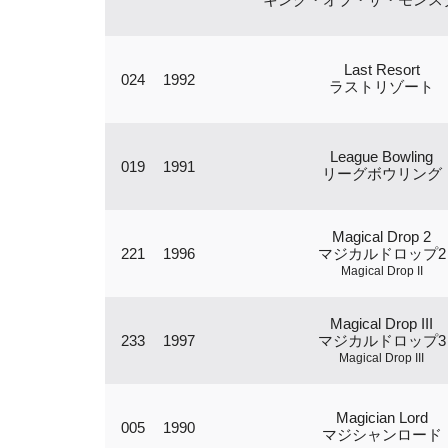
Last Resort
024
1992
ラストリゾート
League Bowling
019
1991
リーグボウリング
Magical Drop 2
221
1996
マジカルドロップ2
Magical Drop II
Magical Drop III
233
1997
マジカルドロップ3
Magical Drop III
Magician Lord
005
1990
マジシャンロード