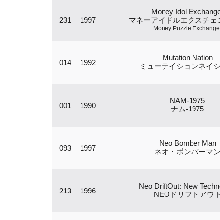
Money Idol Exchange
231
1997
マネーアイドルエクスチェ
Money Puzzle Exchange
Mutation Nation
014
1992
ミューテイションネイ
NAM-1975
001
1990
ナム-1975
Neo Bomber Man
093
1997
ネオ・ボンバーマ
Neo DriftOut: New Techn
213
1996
NEOドリフトアウ