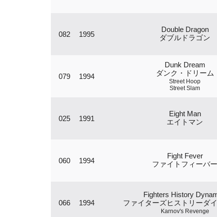
Double Dragon
082
1995
ダブルドラゴン
Dunk Dream
ダンク・ドリーム
079
1994
Street Hoop
Street Slam
Eight Man
025
1991
エイトマン
Fight Fever
060
1994
ファイトフィーバ
Fighters History Dynam
066
1994
ファイターズヒストリーダ
Karnov's Revenge