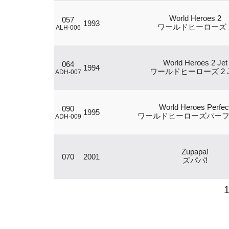
World Heroes 2
057
1993
ワールドヒーローズ 
ALH-006
World Heroes 2 Jet
064
1994
ワールドヒーローズ 2 J
ADH-007
World Heroes Perfec
090
1995
ワールドヒーローズパー
ADH-009
Zupapa!
070
2001
ズパパ!