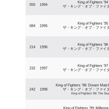
King of Fighters '94
055
1994
ザ・キング・オブ・ファイター
King of Fighters '95
084
1995
ザ・キング・オブ・ファイター
King of Fighters '96
214
1996
ザ・キング・オブ・ファイター
King of Fighters '97
232
1997
ザ・キング・オブ・ファイター
King of Fighters '98: Dream Mat
242
1998
ザ・キング・オブ・ファイター
King of Fighters '98: The Slu
King of Fighters '99: Millenni