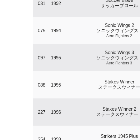
Soccer Brawl
031
1992
サッカーブロール
Sonic Wings 2
075
1994
ソニックウィングス 
Aero Fighters 2
Sonic Wings 3
097
1995
ソニックウィングス 
Aero Fighters 3
Stakes Winner
088
1995
ステークスウィナ
Stakes Winner 2
227
1996
ステークスウィナー 
Strikers 1945 Plus
254
1999