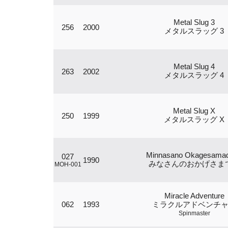
Metal Slug 3
256
2000
メタルスラッグ 3
Metal Slug 4
263
2002
メタルスラッグ 4
Metal Slug X
250
1999
メタルスラッグ X
Minnasano Okagesama
027
1990
みなさんのおかげさま
MOH-001
Miracle Adventure
062
1993
ミラクルアドベンチ
Spinmaster