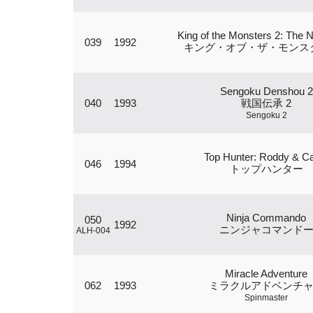
King of the Monsters 2: The 
039
1992
キング・オブ・ザ・モンスタ
Sengoku Denshou 2
040
1993
戦国伝承 2
Sengoku 2
Top Hunter: Roddy & C
046
1994
トップハンター
Ninja Commando
050
1992
ニンジャコマンド
ALH-004
Miracle Adventure
062
1993
ミラクルアドベンチ
Spinmaster