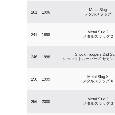
Metal Slug
201
1996
メタルスラッグ
Metal Slug 2
241
1998
メタルスラッグ 2
Shock Troopers 2nd Sq
246
1998
ショックトルーパーズ セカン
Metal Slug X
250
1999
メタルスラッグ X
Metal Slug 3
256
2000
メタルスラッグ 3