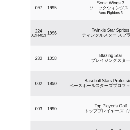
Sonic Wings 3
097
1995
ソニックウィングス 
Aero Fighters 3
Twinkle Star Sprites
224
1996
ティンクルスター スプ
ADH-013
Blazing Star
239
1998
ブレイジングスタ
Baseball Stars Professi
002
1990
ベースボールスターズプロフ
Top Player's Golf
003
1990
トッププレイヤーズゴ