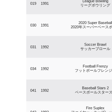
League Bowling
019
1991
リーグボウリング
2020 Super Basebal
030
1991
2020年スーパーベース
Soccer Brawl
031
1992
サッカーブロール
Football Frenzy
034
1992
フットボールフレン
Baseball Stars 2
041
1992
ベースボールスターズ
Fire Suplex