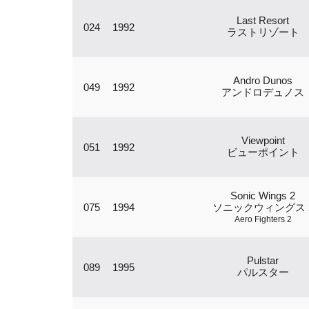
Last Resort
024
1992
ラストリゾート
Andro Dunos
049
1992
アンドロデュノス
Viewpoint
051
1992
ビューポイント
Sonic Wings 2
075
1994
ソニックウィングス 
Aero Fighters 2
Pulstar
089
1995
パルスター