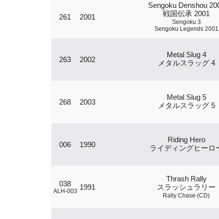
Sengoku Denshou 20
戦国伝承 2001
261
2001
Sengoku 3
Sengoku Legends 2001
Metal Slug 4
263
2002
メタルスラッグ 4
Metal Slug 5
268
2003
メタルスラッグ 5
Riding Hero
006
1990
ライディングヒーロ
Thrash Rally
038
1991
スラッシュラリー
ALH-003
Rally Chase (CD)