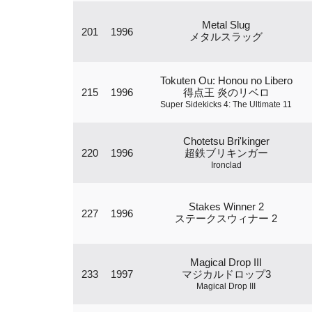
Metal Slug
201
1996
メタルスラッグ
Tokuten Ou: Honou no Libero
215
1996
得点王 炎のリベロ
Super Sidekicks 4: The Ultimate 11
Chotetsu Bri'kinger
220
1996
超鉄ブリキンガー
Ironclad
Stakes Winner 2
227
1996
ステークスウィナー 2
Magical Drop III
233
1997
マジカルドロップ3
Magical Drop III