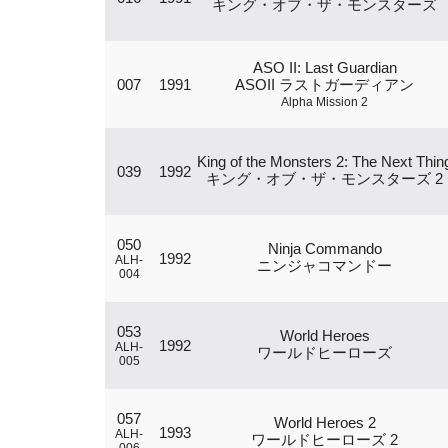
キング・オブ・ザ・モンスターズ
ASO II: Last Guardian
007
1991
ASOII ラストガーディアン
Alpha Mission 2
King of the Monsters 2: The Next Thin
039
1992
キング・オブ・ザ・モンスターズ 2
050
Ninja Commando
1992
ALH-
ニンジャコマンドー
004
053
World Heroes
1992
ALH-
ワールドヒーローズ
005
057
World Heroes 2
1993
ALH-
ワールドヒーローズ 2