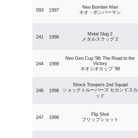
Neo Bomber Man
093
1997
ネオ・ボンバーマン
Metal Slug 2
241
1998
メタルスラッグ 2
Neo Geo Cup '98: The Road to the
Victory
244
1998
ネオジオカップ '98
Shock Troopers 2nd Squad
ショックトルーパーズ セカンドスカ
246
1998
ッド
Flip Shot
247
1998
フリップショット