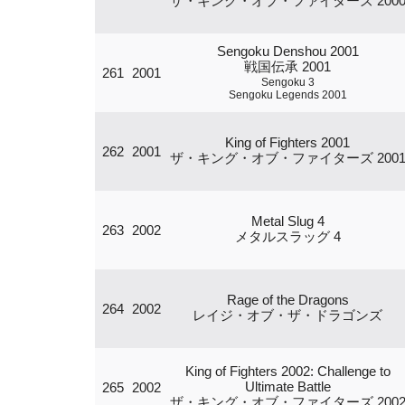
ザ・キング・オブ・ファイターズ 200
Sengoku Denshou 2001
戦国伝承 2001
261
2001
Sengoku 3
Sengoku Legends 2001
King of Fighters 2001
262
2001
ザ・キング・オブ・ファイターズ 200
Metal Slug 4
263
2002
メタルスラッグ 4
Rage of the Dragons
264
2002
レイジ・オブ・ザ・ドラゴンズ
King of Fighters 2002: Challenge to
Ultimate Battle
265
2002
ザ・キング・オブ・ファイターズ 200