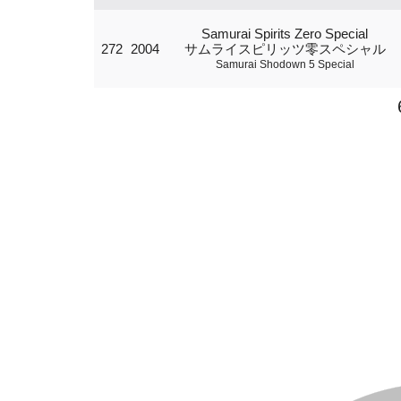
Samurai Spirits Zero Special
272
2004
サムライスピリッツ零スペシャル
Samurai Shodown 5 Special